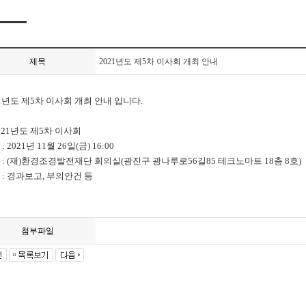
제목
2021년도 제5차 이사회 개최 안내
21년도 제5차 이사회 개최 안내 입니다.
021년도 제5차 이사회
: 2021년 11월 26일(금) 16:00
 : (재)환경조경발전재단 회의실(광진구 광나루로56길85 테크노마트 18층 8호)
 : 경과보고, 부의안건 등
첨부파일