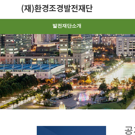
발전재단소개
공