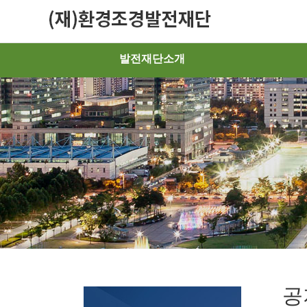
발전재단소개
공