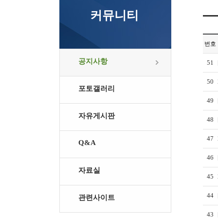
커뮤니티
번호
공지사항
51
50
포토갤러리
49
자유게시판
48
47
Q&A
46
자료실
45
44
관련사이트
43