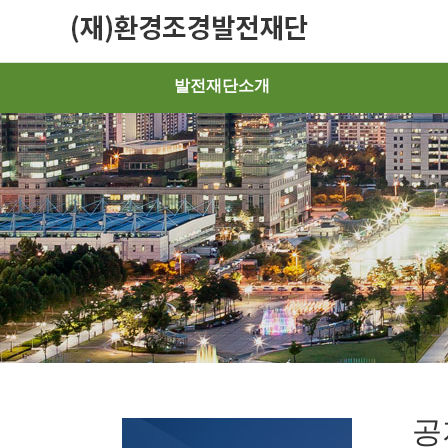
발전재단소개
공