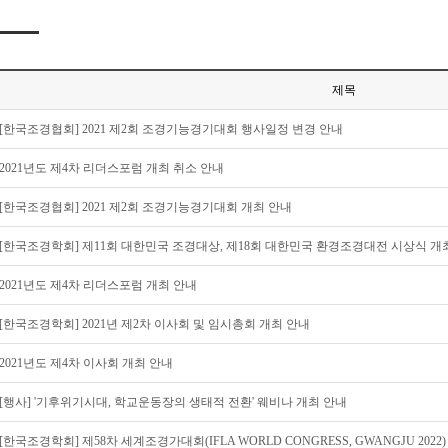
제목
[한국조경협회] 2021 제2회 조경기능경기대회 행사일정 변경 안내
2021년도 제4차 리더스포럼 개최 취소 안내
[한국조경협회] 2021 제2회 조경기능경기대회 개최 안내
[한국조경학회] 제11회 대한민국 조경대상, 제18회 대한민국 환경조경대전 시상식 개
2021년도 제4차 리더스포럼 개최 안내
[한국조경학회] 2021년 제2차 이사회 및 임시총회 개최 안내
2021년도 제4차 이사회 개최 안내
[행사] '기후위기시대, 학교운동장의 생태적 전환' 웨비나 개최 안내
[한국조경학회] 제58차 세계조경가대회(IFLA WORLD CONGRESS, GWANGJU 202