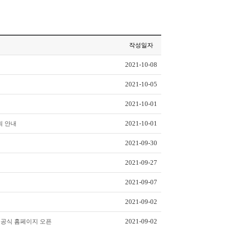
작성일자
2021-10-08
2021-10-05
2021-10-01
2021-10-01
최 안내
2021-09-30
2021-09-27
2021-09-07
2021-09-02
2021-09-02
2) 공식 홈페이지 오픈